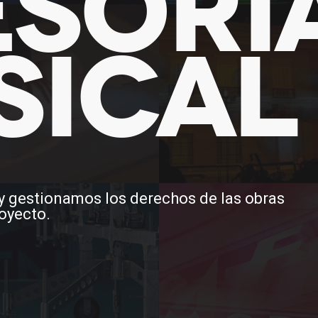
ESORÍ
SICAL
 gestionamos los derechos de las obras
royecto.