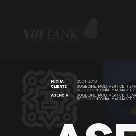
FECHA
2001-2013
CLIENTE
SOGECINE, MOD, VÉRTICE, TIEM
BBDDO, SINTONÍA, MACMASTER..
AGENCIA
SOGECINE, MOD, VÉRTICE, TIEM
BBDDO, SINTONÍA, MACMASTER..