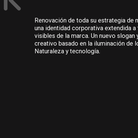
Renovación de toda su estrategia de 
una identidad corporativa extendida a
visibles de la marca. Un nuevo slogan
creativo basado en la iluminación de l
Naturaleza y tecnología.