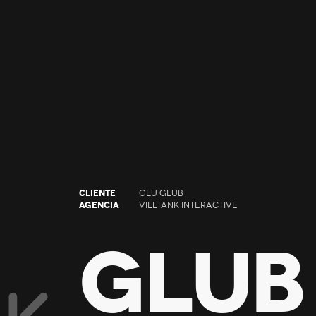
CLIENTE
GLU GLUB
AGENCIA
VILLTANK INTERACTIVE
GLUB