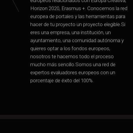
europeos relacionados con Europa Creativa,
Horizon 2020, Erasmus +. Conocemos la red
europea de portales y las herramientas para
hacer de tu proyecto un proyecto elegible.Si
eres una empresa, una institución, un
ayuntamiento, una comunidad autónoma y
quieres optar a los fondos europeos,
nosotros te hacemos todo el proceso
mucho más sencillo.Somos una red de
expertos evaluadores europeos con un
porcentaje de éxito del 100%.