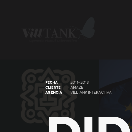
FECHA
2011-2013
CLIENTE
AMAZE
AGENCIA
VILLTANK INTERACTIVA